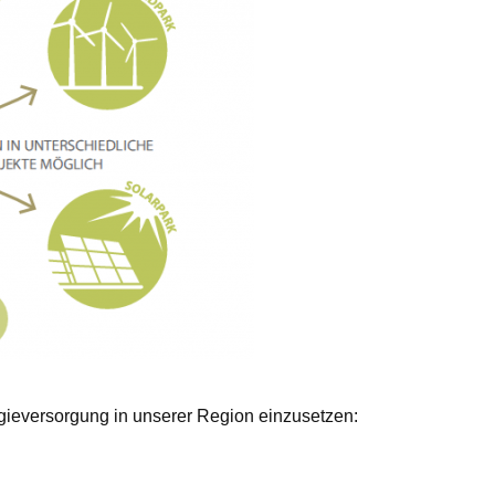
rgieversorgung in unserer Region einzusetzen: