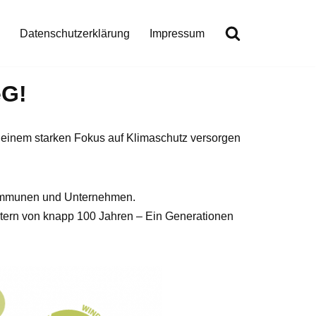
Datenschutzerklärung
Impressum
eG!
 einem starken Fokus auf Klimaschutz versorgen
 Kommunen und Unternehmen.
Altern von knapp 100 Jahren – Ein Generationen