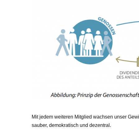
Mit jedem weiteren Mitglied wachsen unser Gewic
sauber, demokratisch und dezentral.