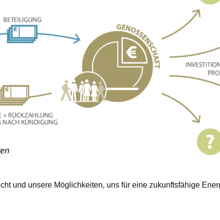
ht und unsere Möglichkeiten, uns für eine zukunftsfähige Ene